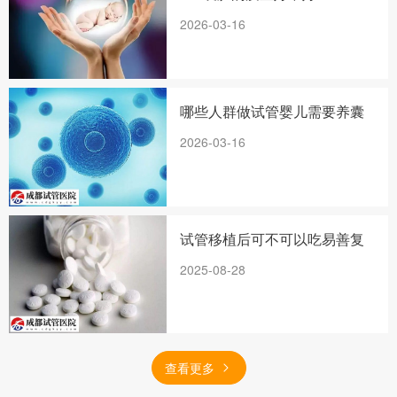
2026-03-16
哪些人群做试管婴儿需要养囊
2026-03-16
试管移植后可不可以吃易善复
2025-08-28
查看更多