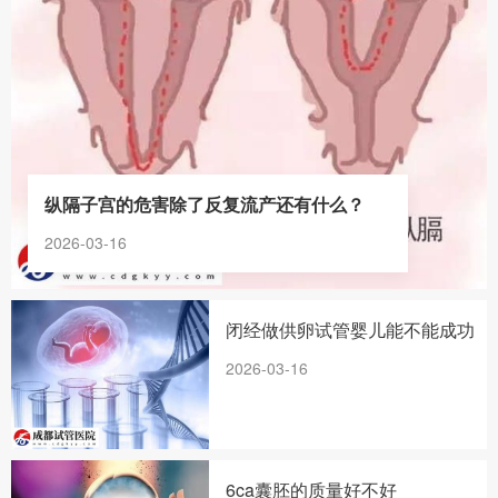
纵隔子宫的危害除了反复流产还有什么？
2026-03-16
闭经做供卵试管婴儿能不能成功
2026-03-16
6ca囊胚的质量好不好