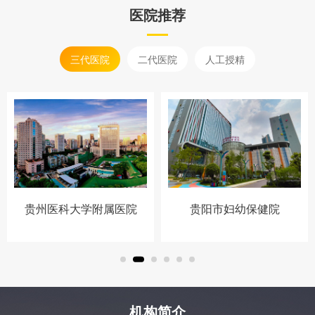
医院推荐
三代医院
二代医院
人工授精
贵州医科大学附属医院
贵阳市妇幼保健院
机构简介