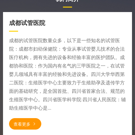
成都试管医院
成都的试管医院数量众多，以下是一些知名的试管医
院：成都市妇幼保健院：专业从事试管婴儿技术的合法
医疗机构，拥有先进的设备和经验丰富的医护团队。成
都协和医院：作为国内有名气的三甲医院之一，在试管
婴儿领域具有丰富的经验和先进设备。四川大学华西第
二医院：生殖医学中心主要致力于生殖助孕及遗传学方
面的基础研究，是全国首批、四川省首家合法、规范的
生殖医学中心。四川省医学科学院·四川省人民医院：辅
助生殖医学中心是...
查看更多