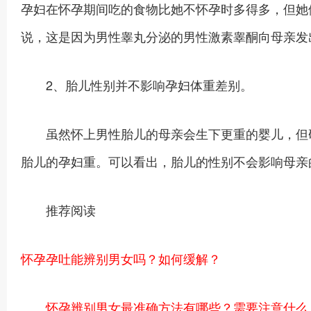
孕妇在怀孕期间吃的食物比她不怀孕时多得多，但她
说，这是因为男性睾丸分泌的男性激素睾酮向母亲发
2、胎儿性别并不影响孕妇体重差别。
虽然怀上男性胎儿的母亲会生下更重的婴儿，但研
胎儿的孕妇重。可以看出，胎儿的性别不会影响母亲
推荐阅读
怀孕孕吐能辨别男女吗？如何缓解？
怀孕辨别男女最准确方法有哪些？需要注意什么