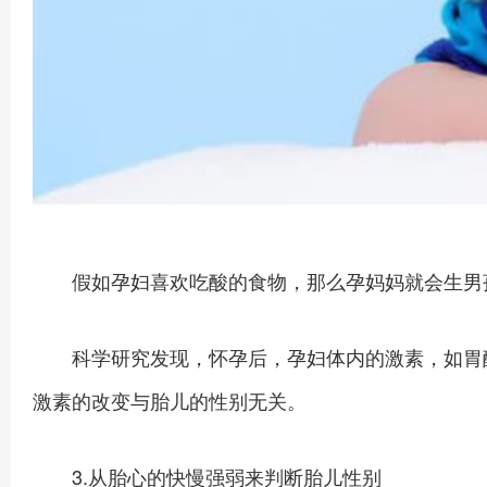
假如孕妇喜欢吃酸的食物，那么孕妈妈就会生男孩
科学研究发现，怀孕后，孕妇体内的激素，如胃酸
激素的改变与胎儿的性别无关。
3.从胎心的快慢强弱来判断胎儿性别