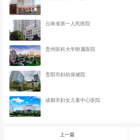
云南省第一人民医院
贵州医科大学附属医院
贵阳市妇幼保健院
成都市妇女儿童中心医院
上一篇