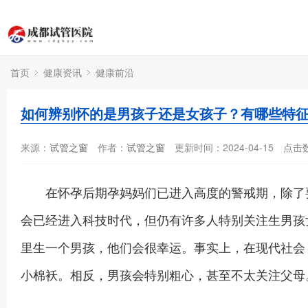
首页
健康资讯
健康前沿
如何辨别怀的是男孩子还是女孩子？有哪些特
来源：
试管之窗
作者：
试管之窗
更新时间：2024-04-15
点击
在怀孕后期孕妈妈们已进入高度的警戒期，除了要
会已经进入科技时代，但仍有许多人特别关注生男孩女
里生一个男孩，他们会很幸运。事实上，在现代社会
小棉袄。相反，男孩会特别粗心，甚至不太关注父母