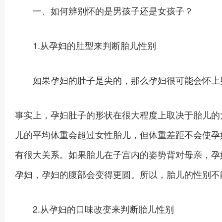
一、如何辨别怀的是男孩子还是女孩子？
1.从孕妇的肚型来判断胎儿性别
如果孕妇的肚子是尖的，那么孕妇很可能会怀上男
事实上，孕妇肚子的形状在很大程度上取决于胎儿的
儿的平均体重会超过女性胎儿，但体重差距不会使孕
有很大关系。如果胎儿在子宫内的姿势背对母亲，孕
孕妇，孕妇的腹部会变得更圆。所以，胎儿的性别不
2.从孕妇的口味改变来判断胎儿性别