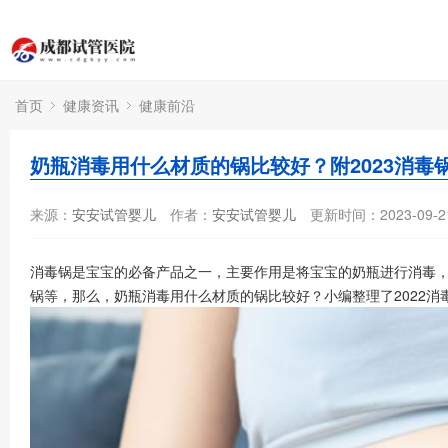
首页
健康资讯
健康前沿
奶瓶消毒用什么材质的锅比较好？附2023消毒
来源：
安安试管婴儿
作者：
安安试管婴儿
更新时间：2023-09-2
消毒锅是宝宝的必备产品之一，主要作用是将宝宝的奶瓶进行消毒，
锅等，那么，奶瓶消毒用什么材质的锅比较好？小编整理了2022