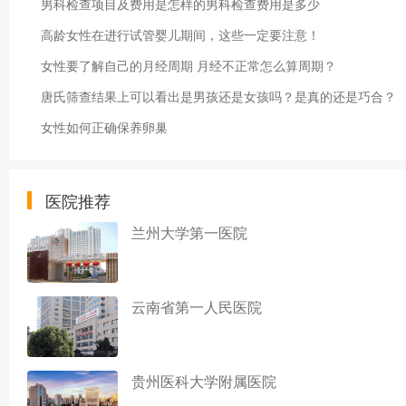
男科检查项目及费用是怎样的男科检查费用是多少
高龄女性在进行试管婴儿期间，这些一定要注意！
女性要了解自己的月经周期 月经不正常怎么算周期？
唐氏筛查结果上可以看出是男孩还是女孩吗？是真的还是巧合？
女性如何正确保养卵巢
医院推荐
兰州大学第一医院
云南省第一人民医院
贵州医科大学附属医院