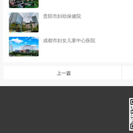
贵阳市妇幼保健院
成都市妇女儿童中心医院
上一篇